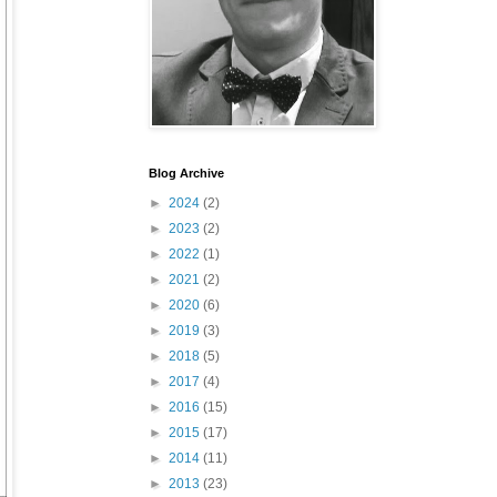
Blog Archive
►
2024
(2)
►
2023
(2)
►
2022
(1)
►
2021
(2)
►
2020
(6)
►
2019
(3)
►
2018
(5)
►
2017
(4)
►
2016
(15)
►
2015
(17)
►
2014
(11)
►
2013
(23)