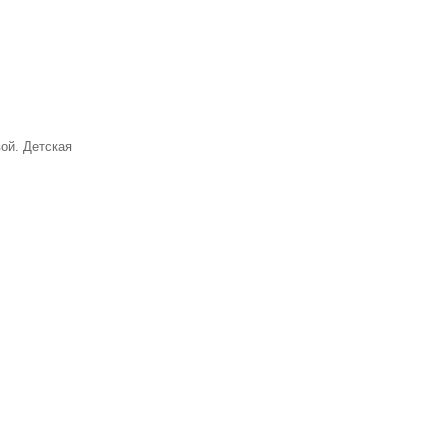
ой. Детская