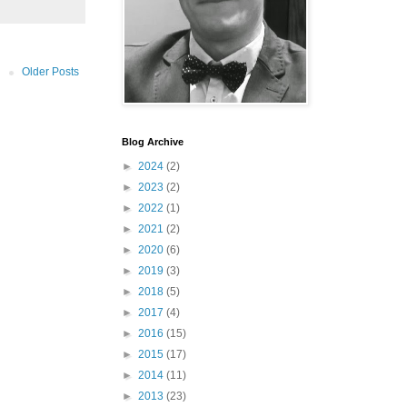
Older Posts
Blog Archive
►
2024
(2)
►
2023
(2)
►
2022
(1)
►
2021
(2)
►
2020
(6)
►
2019
(3)
►
2018
(5)
►
2017
(4)
►
2016
(15)
►
2015
(17)
►
2014
(11)
►
2013
(23)