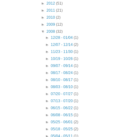
►
2012
(51)
►
2011
(21)
►
2010
(2)
►
2009
(12)
▼
2008
(32)
►
12/28 - 01/04
(1)
►
12/07 - 12/14
(2)
►
11/23 - 11/30
(1)
►
10/19 - 10/26
(1)
►
09/07 - 09/14
(1)
►
08/17 - 08/24
(1)
►
08/10 - 08/17
(1)
►
08/03 - 08/10
(1)
►
07/20 - 07/27
(1)
►
07/13 - 07/20
(1)
►
06/15 - 06/22
(1)
►
06/08 - 06/15
(1)
►
05/25 - 06/01
(2)
►
05/18 - 05/25
(2)
►
05/04 - 05/11
(1)