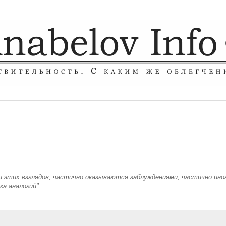
 этих взглядов, частично оказываются заблуждениями, частично ино
а аналогий".