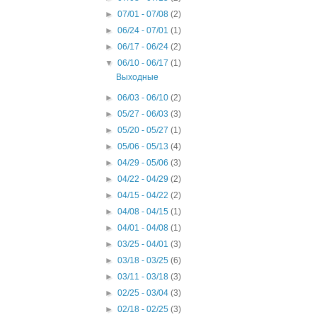
►
07/01 - 07/08
(2)
►
06/24 - 07/01
(1)
►
06/17 - 06/24
(2)
▼
06/10 - 06/17
(1)
Выходные
►
06/03 - 06/10
(2)
►
05/27 - 06/03
(3)
►
05/20 - 05/27
(1)
►
05/06 - 05/13
(4)
►
04/29 - 05/06
(3)
►
04/22 - 04/29
(2)
►
04/15 - 04/22
(2)
►
04/08 - 04/15
(1)
►
04/01 - 04/08
(1)
►
03/25 - 04/01
(3)
►
03/18 - 03/25
(6)
►
03/11 - 03/18
(3)
►
02/25 - 03/04
(3)
►
02/18 - 02/25
(3)