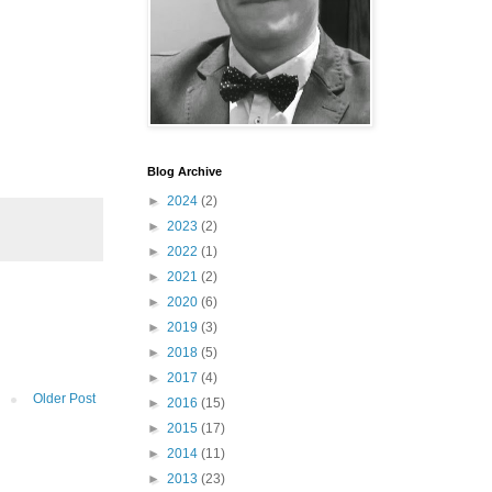
Blog Archive
►
2024
(2)
►
2023
(2)
►
2022
(1)
►
2021
(2)
►
2020
(6)
►
2019
(3)
►
2018
(5)
►
2017
(4)
Older Post
►
2016
(15)
►
2015
(17)
►
2014
(11)
►
2013
(23)